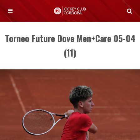
Torneo Future Dove Men+Care 05-04
(11)