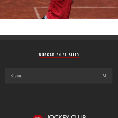
BUSCAR EN EL SITIO