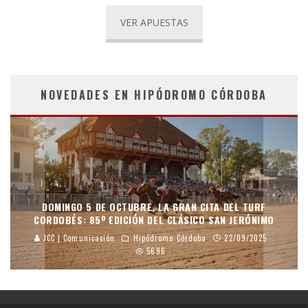
VER APUESTAS
NOVEDADES EN HIPÓDROMO CÓRDOBA
DOMINGO 5 DE OCTUBRE, LA GRAN CITA DEL TURF
CORDOBÉS: 85º EDICIÓN DEL CLÁSICO SAN JERÓNIMO
JCC | Comunicación
Hipódromo Córdoba
22/09/2025
5696