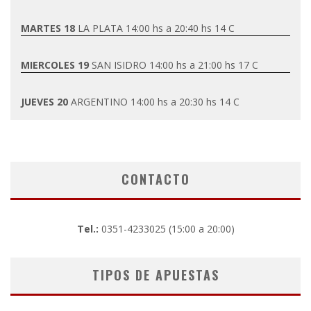
MARTES 18
LA PLATA 14:00 hs a 20:40 hs 14 C
MIERCOLES 19
SAN ISIDRO 14:00 hs a 21:00 hs 17 C
JUEVES 20
ARGENTINO 14:00 hs a 20:30 hs 14 C
CONTACTO
Tel.:
0351-4233025 (15:00 a 20:00)
TIPOS DE APUESTAS