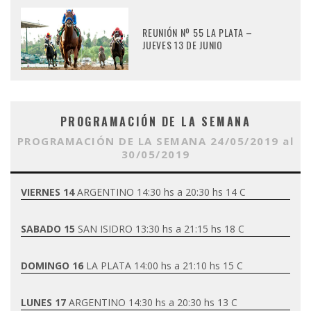
REUNIÓN Nº 55 LA PLATA –
JUEVES 13 DE JUNIO
PROGRAMACIÓN DE LA SEMANA
PROGRAMACIÓN DE LA SEMANA 24/05/2019 al
30/05/2019
VIERNES 14
ARGENTINO 14:30 hs a 20:30 hs 14 C
SABADO 15
SAN ISIDRO 13:30 hs a 21:15 hs 18 C
DOMINGO 16
LA PLATA 14:00 hs a 21:10 hs 15 C
LUNES 17
ARGENTINO 14:30 hs a 20:30 hs 13 C