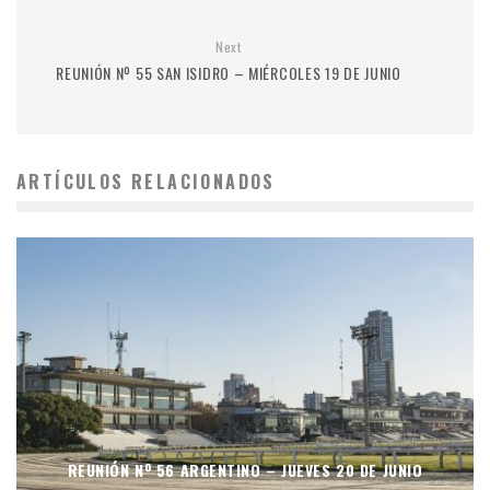
Next
REUNIÓN Nº 55 SAN ISIDRO – MIÉRCOLES 19 DE JUNIO
ARTÍCULOS RELACIONADOS
REUNIÓN Nº 56 ARGENTINO – JUEVES 20 DE JUNIO