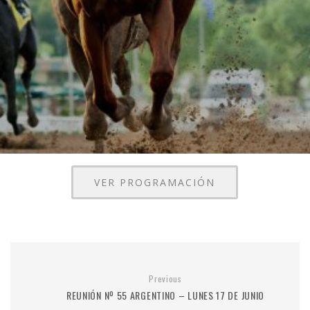
VER PROGRAMACIÓN
Previous
REUNIÓN Nº 55 ARGENTINO – LUNES 17 DE JUNIO