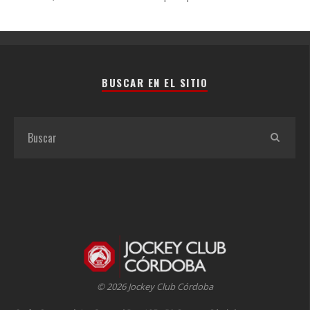
BUSCAR EN EL SITIO
© 2026 Jockey Club Córdoba