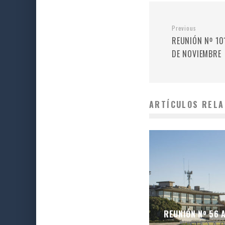
Previous
REUNIÓN Nº 10
DE NOVIEMBRE
ARTÍCULOS RELA
REUNIÓN Nº 56 