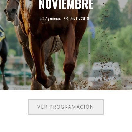
NOVIEMBRE
Agencias
05/11/2018
VER PROGRAMACIÓN