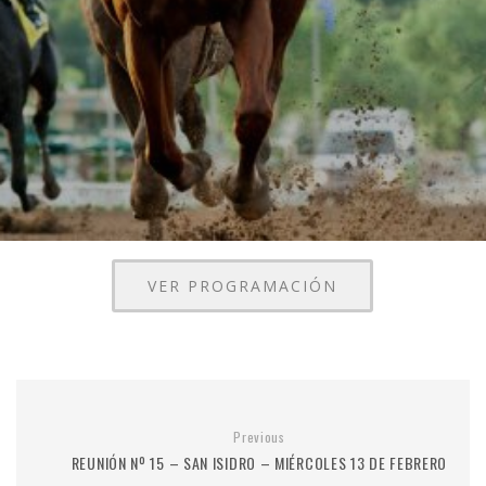
VER PROGRAMACIÓN
Previous
REUNIÓN Nº 15 – SAN ISIDRO – MIÉRCOLES 13 DE FEBRERO