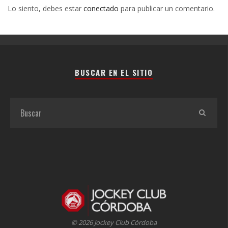
Lo siento, debes estar
conectado
para publicar un comentario.
BUSCAR EN EL SITIO
© 2026 Jockey Club Córdoba