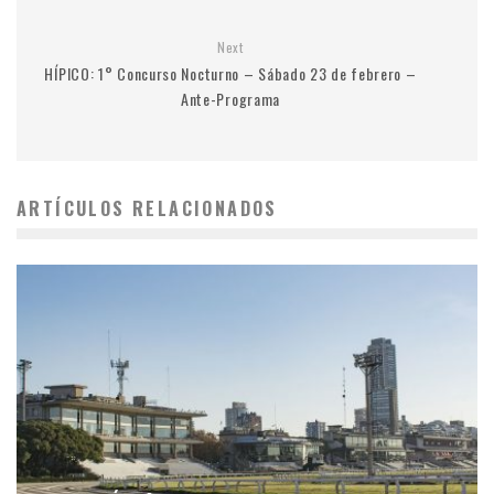
Next
HÍPICO: 1° Concurso Nocturno – Sábado 23 de febrero –
Ante-Programa
ARTÍCULOS RELACIONADOS