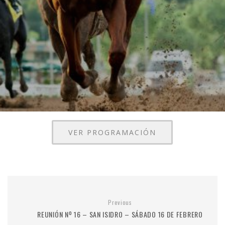
VER PROGRAMACIÓN
Previous
REUNIÓN Nº 16 – SAN ISIDRO – SÁBADO 16 DE FEBRERO