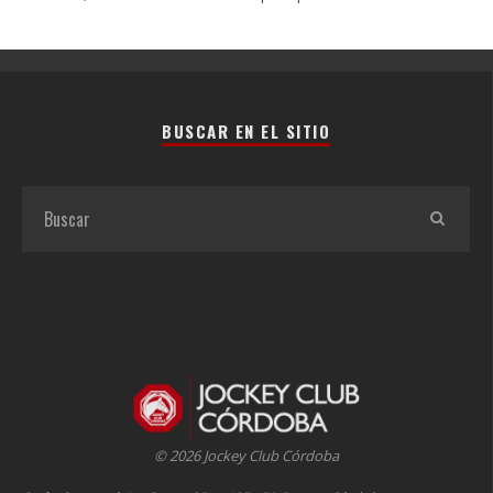
BUSCAR EN EL SITIO
© 2026 Jockey Club Córdoba