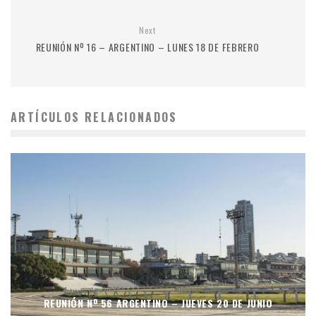
Next
REUNIÓN Nº 16 – ARGENTINO – LUNES 18 DE FEBRERO
ARTÍCULOS RELACIONADOS
REUNIÓN Nº 56 ARGENTINO – JUEVES 20 DE JUNIO