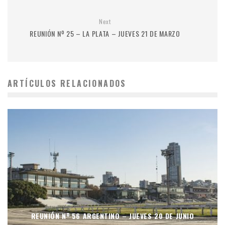
Next
REUNIÓN Nº 25 – LA PLATA – JUEVES 21 DE MARZO
ARTÍCULOS RELACIONADOS
REUNIÓN Nº 56 ARGENTINO – JUEVES 20 DE JUNIO