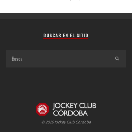
BUSCAR EN EL SITIO
© 2026 Jockey Club Córdoba