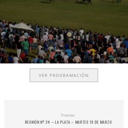
VER PROGRAMACIÓN
Previous
REUNIÓN Nº 24 – LA PLATA – MARTES 19 DE MARZO