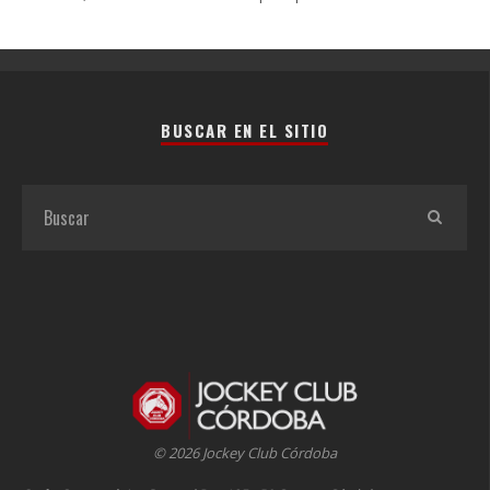
BUSCAR EN EL SITIO
© 2026 Jockey Club Córdoba