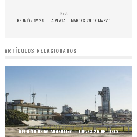
Next
REUNIÓN Nº 26 – LA PLATA – MARTES 26 DE MARZO
ARTÍCULOS RELACIONADOS
REUNIÓN Nº 56 ARGENTINO – JUEVES 20 DE JUNIO