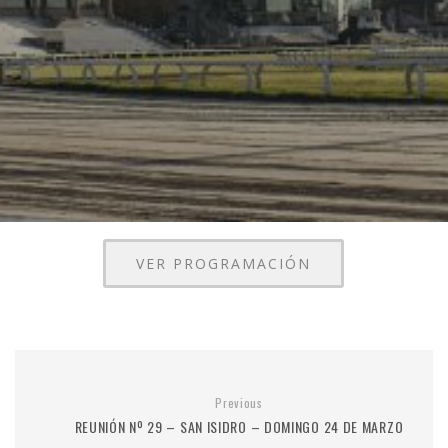
VER PROGRAMACIÓN
Previous
REUNIÓN Nº 29 – SAN ISIDRO – DOMINGO 24 DE MARZO