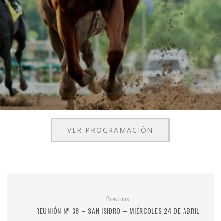
VER PROGRAMACIÓN
Previous
REUNIÓN Nº 38 – SAN ISIDRO – MIÉRCOLES 24 DE ABRIL