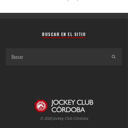
BUSCAR EN EL SITIO
© 2026 Jockey Club Córdoba