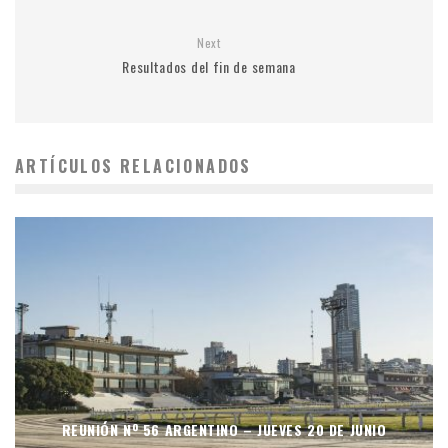
Next
Resultados del fin de semana
ARTÍCULOS RELACIONADOS
REUNIÓN Nº 56 ARGENTINO – JUEVES 20 DE JUNIO