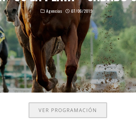
Agencias
07/06/2019
VER PROGRAMACIÓN