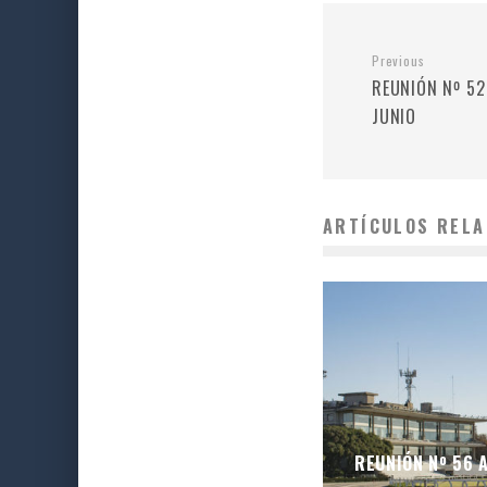
Previous
REUNIÓN Nº 52
JUNIO
ARTÍCULOS RELA
REUNIÓN Nº 56 