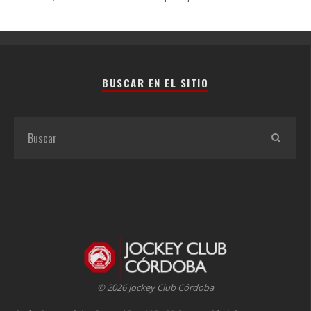
BUSCAR EN EL SITIO
© 2026 Jockey Club Córdoba