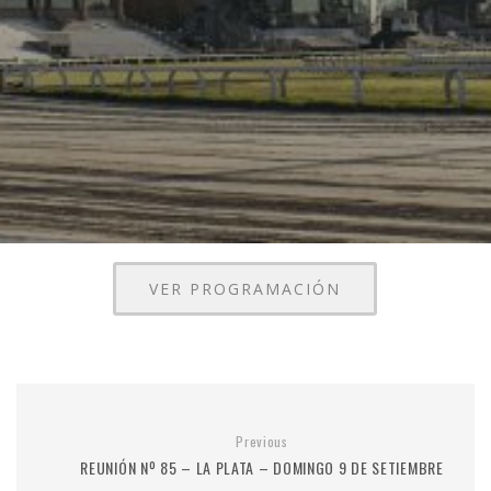
VER PROGRAMACIÓN
Previous
REUNIÓN Nº 85 – LA PLATA – DOMINGO 9 DE SETIEMBRE