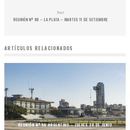
Next
REUNIÓN Nº 86 – LA PLATA – MARTES 11 DE SETIEMBRE
ARTÍCULOS RELACIONADOS
REUNIÓN Nº 56 ARGENTINO – JUEVES 20 DE JUNIO