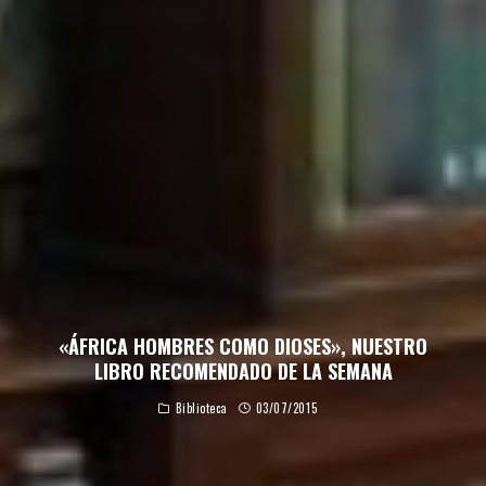
«ÁFRICA HOMBRES COMO DIOSES», NUESTRO
LIBRO RECOMENDADO DE LA SEMANA
Biblioteca
03/07/2015