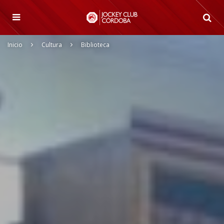
Inicio
Cultura
Biblioteca