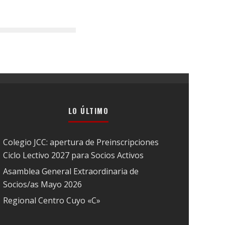
LO ÚLTIMO
Colegio JCC: apertura de Preinscripciones
Ciclo Lectivo 2027 para Socios Activos
Asamblea General Extraordinaria de
Socios/as Mayo 2026
Regional Centro Cuyo «C»