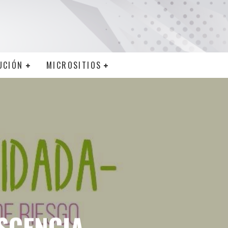
UCIÓN
MICROSITIOS
SCENCIA