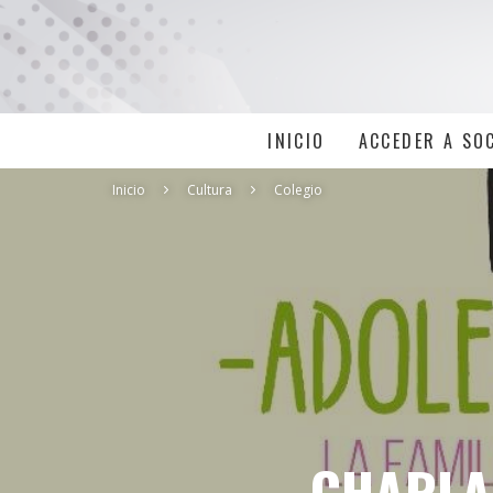
INICIO
ACCEDER A SO
Inicio
Cultura
Colegio
CHARLA