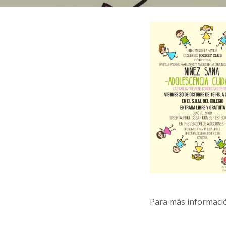
Para más informaci