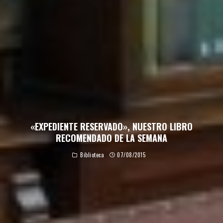
«EXPEDIENTE RESERVADO», NUESTRO LIBRO
RECOMENDADO DE LA SEMANA
Biblioteca
07/08/2015