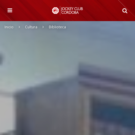
Inicio
Cultura
Biblioteca