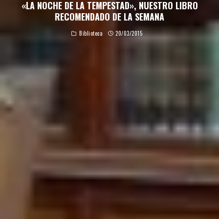
«LA NOCHE DE LA TEMPESTAD», NUESTRO LIBRO
RECOMENDADO DE LA SEMANA
Biblioteca
20/03/2015