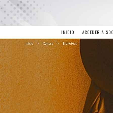
INICIO
ACCEDER A SO
Inicio
Cultura
Biblioteca