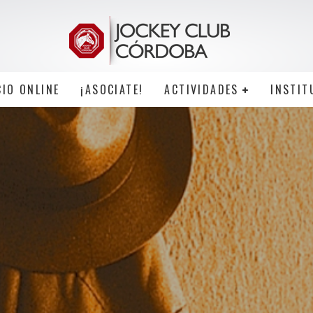
CIO ONLINE
¡ASOCIATE!
ACTIVIDADES
INSTIT