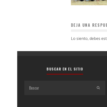
DEJA UNA RESPU
Lo siento, debes es
BUSCAR EN EL SITIO