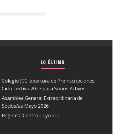
LO ÚLTIMO
Colegio JCC: apertura de Preinscripciones
Ciclo Lectivo 2027 para Socios Activos
Asamblea General Extraordinaria de
Socios/as Mayo 2026
Regional Centro Cuyo «C»