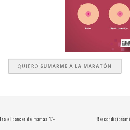
QUIERO
SUMARME A LA MARATÓN
tra el cáncer de mamas 17-
Reacondicionami