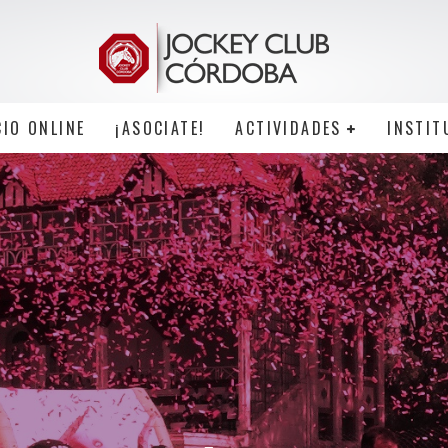
CIO ONLINE
¡ASOCIATE!
ACTIVIDADES
INSTIT