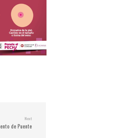
Next
ento de Puente