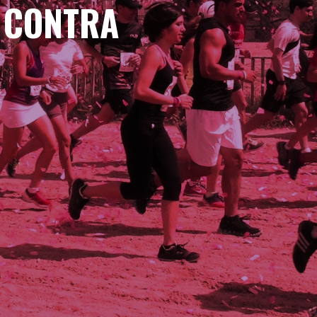
L CONTRA