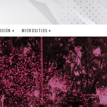
UCIÓN
MICROSITIOS