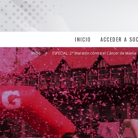
INICIO
ACCEDER A SO
Inicio
ESPECIAL: 2° Maratón contra el Cáncer de Mama