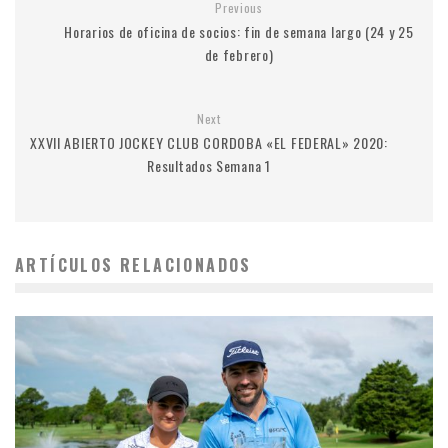
Previous
Horarios de oficina de socios: fin de semana largo (24 y 25
de febrero)
Next
XXVII ABIERTO JOCKEY CLUB CORDOBA «EL FEDERAL» 2020:
Resultados Semana 1
ARTÍCULOS RELACIONADOS