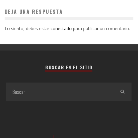
DEJA UNA RESPUESTA
Lo siento, debes estar
conectado
para publicar un comentario.
BUSCAR EN EL SITIO