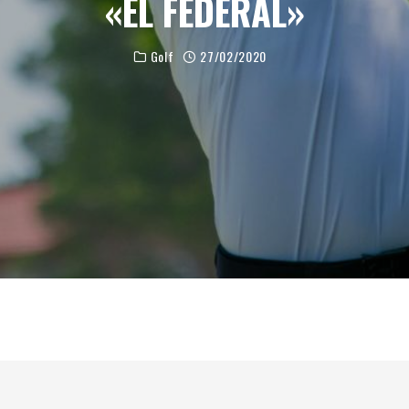
«EL FEDERAL»
Golf
27/02/2020