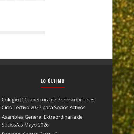
LO ÚLTIMO
Colegio JCC: apertura de Preinscripciones
Ciclo Lectivo 2027 para Socios Activos
Asamblea General Extraordinaria de
Socios/as Mayo 2026