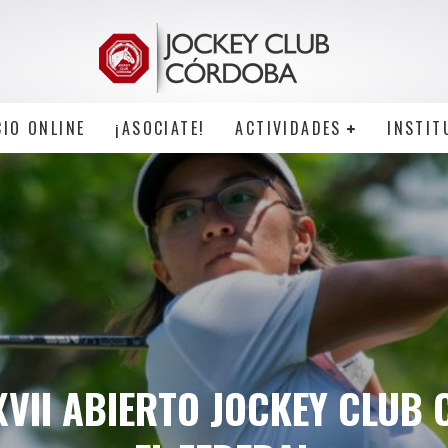
CIO ONLINE
¡ASOCIATE!
ACTIVIDADES
INSTIT
XVII ABIERTO JOCKEY CLUB