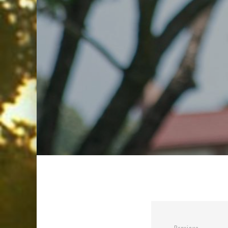
Previous