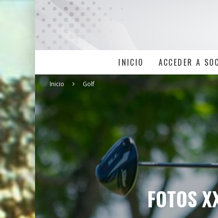
INICIO
ACCEDER A SO
Inicio
Golf
FOTOS X