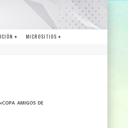
UCIÓN
MICROSITIOS
«COPA AMIGOS DE