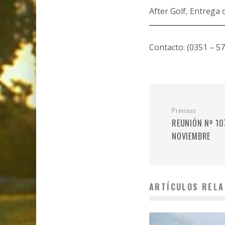
After Golf, Entrega 
Contacto: (0351 – 5
Previous
REUNIÓN Nº 107
NOVIEMBRE
ARTÍCULOS RELA