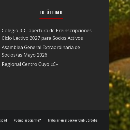
LO ÚLTIMO
Colegio JCC: apertura de Preinscripciones
Ciclo Lectivo 2027 para Socios Activos
Asamblea General Extraordinaria de
Socios/as Mayo 2026
Regional Centro Cuyo «C»
cidad
¿Cómo asociarme?
Trabajar en el Jockey Club Córdoba