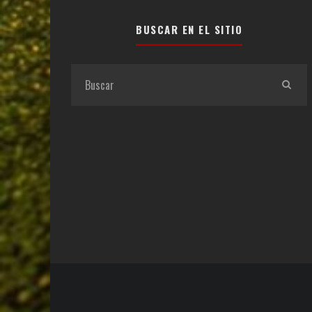
BUSCAR EN EL SITIO