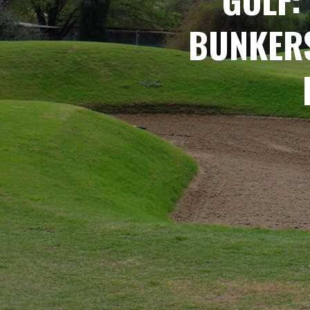
BUNKERS