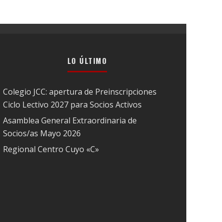
LO ÚLTIMO
Colegio JCC: apertura de Preinscripciones
Ciclo Lectivo 2027 para Socios Activos
Asamblea General Extraordinaria de
Socios/as Mayo 2026
Regional Centro Cuyo «C»