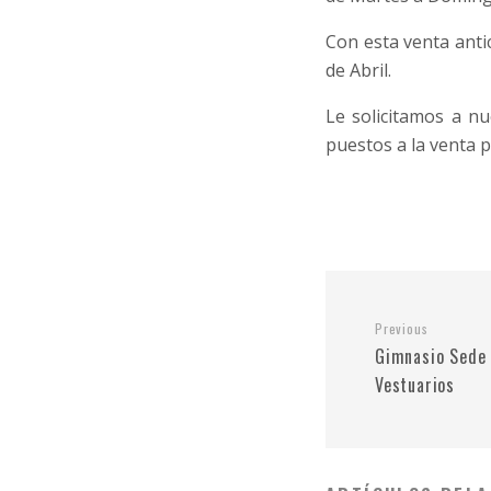
Con esta venta anti
de Abril.
Le solicitamos a nu
puestos a la venta 
Previous
Gimnasio Sede
Vestuarios