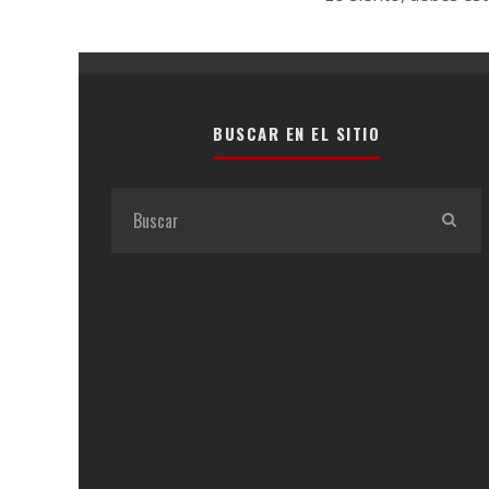
BUSCAR EN EL SITIO