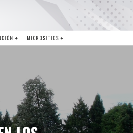
UCIÓN
MICROSITIOS
EN LOS