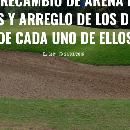
 Y ARREGLO DE LOS 
DE CADA UNO DE ELLO
Golf
21/03/2016