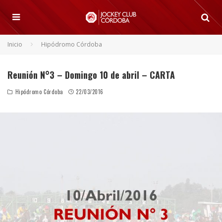
Inicio
Hipódromo Córdoba
Reunión N°3 – Domingo 10 de abril – CARTA
Hipódromo Córdoba
22/03/2016