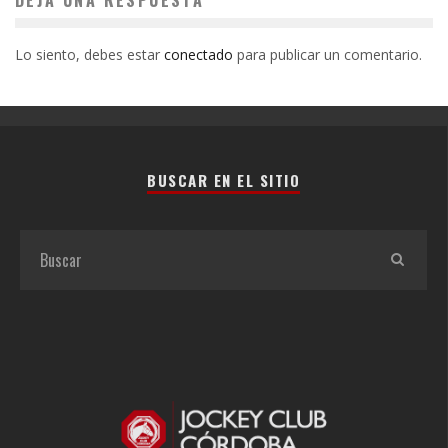
Lo siento, debes estar
conectado
para publicar un comentario.
BUSCAR EN EL SITIO