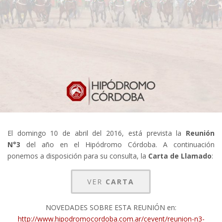
El domingo 10 de abril del 2016, está prevista la
Reunión
N°3
del año en el Hipódromo Córdoba. A continuación
ponemos a disposición para su consulta, la
Carta de Llamado
:
VER
CARTA
NOVEDADES SOBRE ESTA REUNIÓN en:
http://www.hipodromocordoba.com.ar/cevent/reunion-n3-