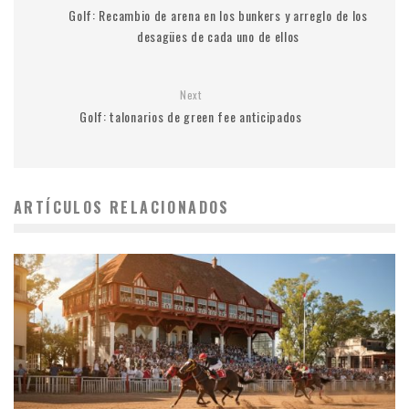
Golf: Recambio de arena en los bunkers y arreglo de los
desagües de cada uno de ellos
Next
Golf: talonarios de green fee anticipados
ARTÍCULOS RELACIONADOS