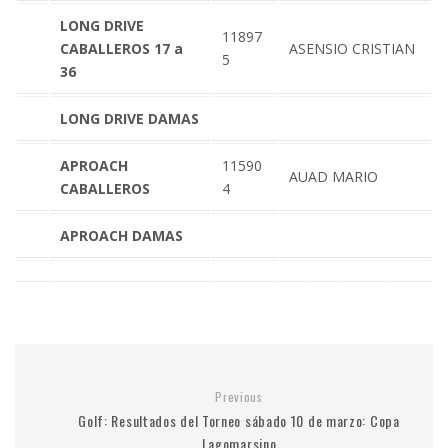
LONG DRIVE
11897
CABALLEROS 17 a
ASENSIO CRISTIAN
5
36
LONG DRIVE DAMAS
APROACH
11590
AUAD MARIO
CABALLEROS
4
APROACH DAMAS
Previous
Golf: Resultados del Torneo sábado 10 de marzo: Copa
Lagomarsino