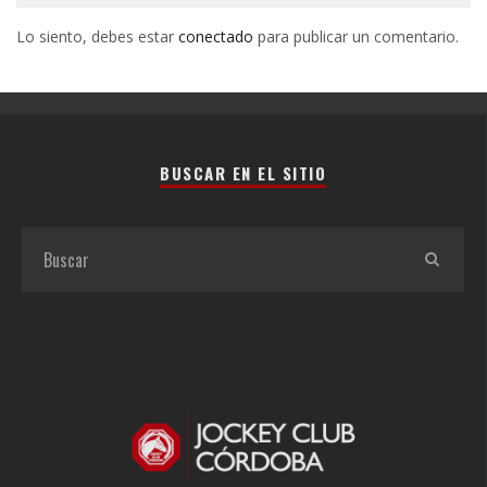
Lo siento, debes estar
conectado
para publicar un comentario.
BUSCAR EN EL SITIO