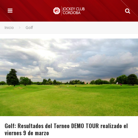
Inicio
Golf
Golf: Resultados del Torneo DEMO TOUR realizado el
viernes 9 de marzo