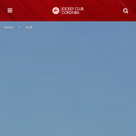
Inicio
Golf