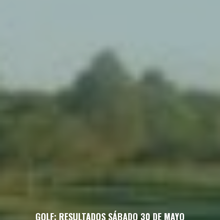
GOLF: RESULTADOS SÁBADO 30 DE MAYO