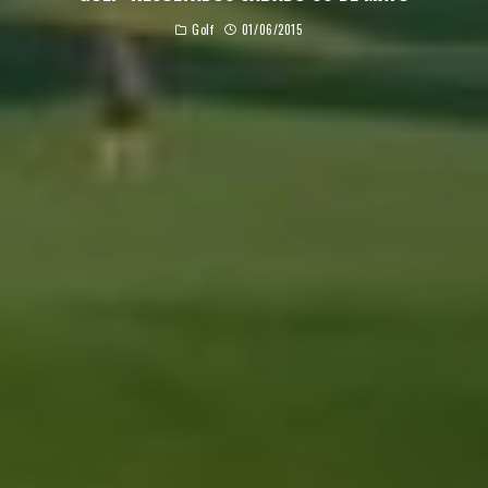
Golf
01/06/2015