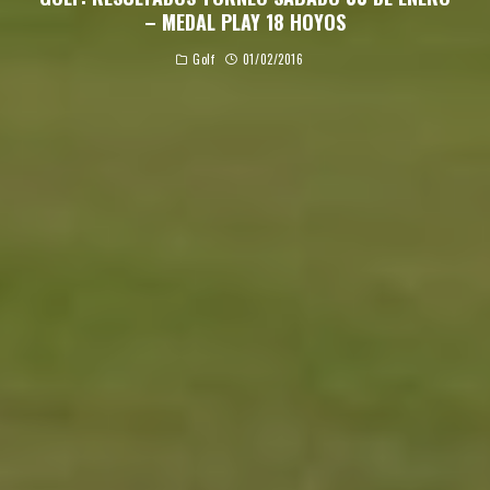
– MEDAL PLAY 18 HOYOS
Golf
01/02/2016