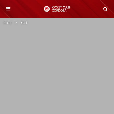
Inicio
Golf