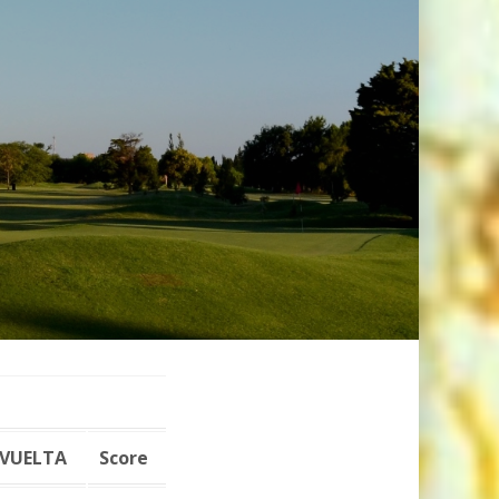
VUELTA
Score