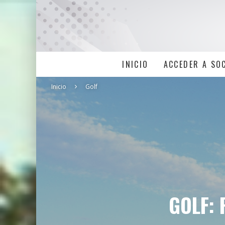
INICIO
ACCEDER A SO
Inicio
Golf
GOLF: