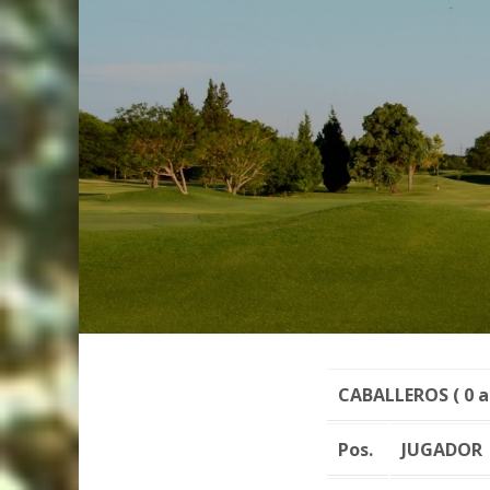
CABALLEROS ( 0 a 
Pos.
JUGADOR