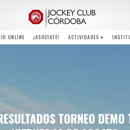
CIO ONLINE
¡ASOCIATE!
ACTIVIDADES
INSTIT
 RESULTADOS TORNEO DEMO 