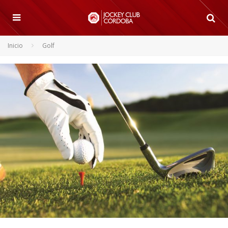
Inicio
Golf