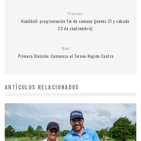
Previous
Handball: programación fin de semana (jueves 21 y sábado
23 de septiembre)
Next
Primera División: Comienza el Torneo Región Centro
ARTÍCULOS RELACIONADOS