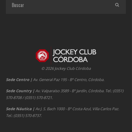
© 2026 Jockey Club Córdoba
Sede Centro
|
Av. General Paz 195 - Bº Centro, Córdoba.
Sede Country
|
Av. Valparaíso 3589 - Bº Jardín, Córdoba. Tel.: (0351)
570-8708 / (0351) 570-8721.
Sede Náutica
|
Av J. S. Bach 1000 - Bº Costa Azul, Villa Carlos Paz.
Tel.: (0351) 570-8737.