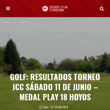
Inicio
Golf
GOLF: RESULTADOS TORNEO
JCC SÁBADO 11 DE JUNIO –
MEDAL PLAY 18 HOYOS
Golf
13/06/2016