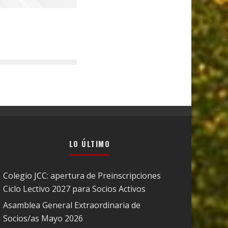
LO ÚLTIMO
Colegio JCC: apertura de Preinscripciones
Ciclo Lectivo 2027 para Socios Activos
Asamblea General Extraordinaria de
Socios/as Mayo 2026