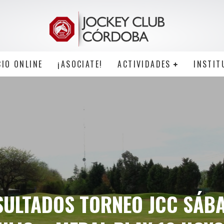
CIO ONLINE
¡ASOCIATE!
ACTIVIDADES
INSTIT
SULTADOS TORNEO JCC SÁB