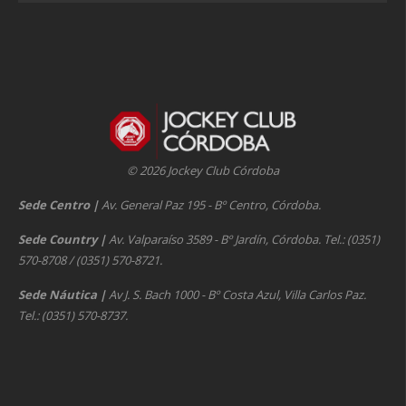
© 2026 Jockey Club Córdoba
Sede Centro
|
Av. General Paz 195 - Bº Centro, Córdoba.
Sede Country
|
Av. Valparaíso 3589 - Bº Jardín, Córdoba. Tel.: (0351)
570-8708 / (0351) 570-8721.
Sede Náutica
|
Av J. S. Bach 1000 - Bº Costa Azul, Villa Carlos Paz.
Tel.: (0351) 570-8737.