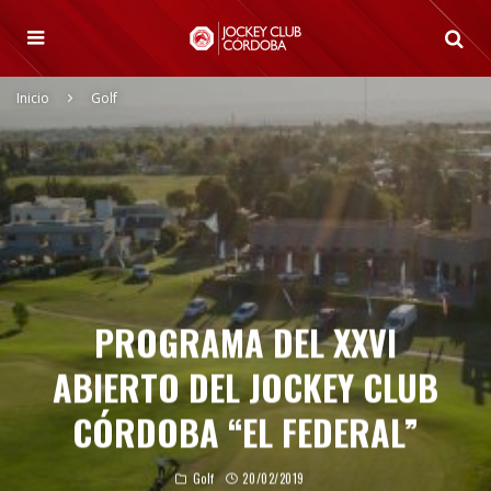
Inicio
Golf
PROGRAMA DEL XXVI
ABIERTO DEL JOCKEY CLUB
CÓRDOBA “EL FEDERAL”
Golf
20/02/2019