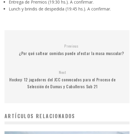
Entrega de Premios (19:30 hs.). A confirmar.
Lunch y brindis de despedida (19:45 hs.). A confirmar.
Previous
¿Por qué saltear comidas puede afectar la masa muscular?
Next
Hockey: 12 jugadores del JCC convocados para el Proceso de
Selección de Damas y Caballeros Sub 21
ARTÍCULOS RELACIONADOS