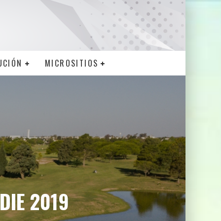
UCIÓN
MICROSITIOS
DIE 2019