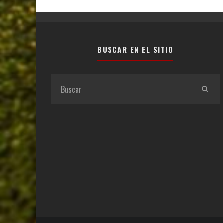
BUSCAR EN EL SITIO