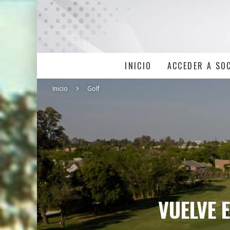
INICIO
ACCEDER A SO
Inicio
Golf
VUELVE 