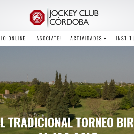
CIO ONLINE
¡ASOCIATE!
ACTIVIDADES
INSTIT
EL TRADICIONAL TORNEO BIR