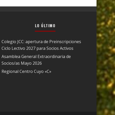
LO ÚLTIMO
Colegio JCC: apertura de Preinscripciones
Ciclo Lectivo 2027 para Socios Activos
Asamblea General Extraordinaria de
Socios/as Mayo 2026
Regional Centro Cuyo «C»