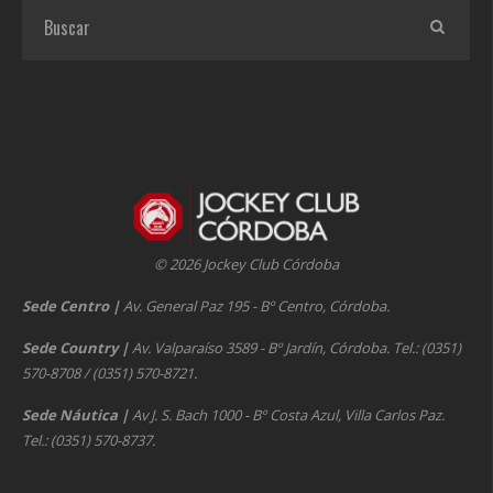
© 2026 Jockey Club Córdoba
Sede Centro
|
Av. General Paz 195 - Bº Centro, Córdoba.
Sede Country
|
Av. Valparaíso 3589 - Bº Jardín, Córdoba. Tel.: (0351)
570-8708 / (0351) 570-8721.
Sede Náutica
|
Av J. S. Bach 1000 - Bº Costa Azul, Villa Carlos Paz.
Tel.: (0351) 570-8737.