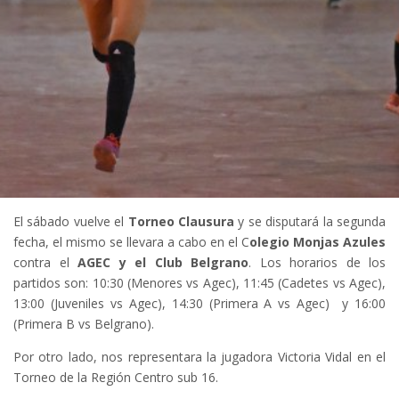
El sábado vuelve el
Torneo Clausura
y se disputará la segunda
fecha, el mismo se llevara a cabo en el C
olegio Monjas Azules
contra el
AGEC y el Club Belgrano
. Los horarios de los
partidos son: 10:30 (Menores vs Agec), 11:45 (Cadetes vs Agec),
13:00 (Juveniles vs Agec), 14:30 (Primera A vs Agec) y 16:00
(Primera B vs Belgrano).
Por otro lado, nos representara la jugadora Victoria Vidal en el
Torneo de la Región Centro sub 16.