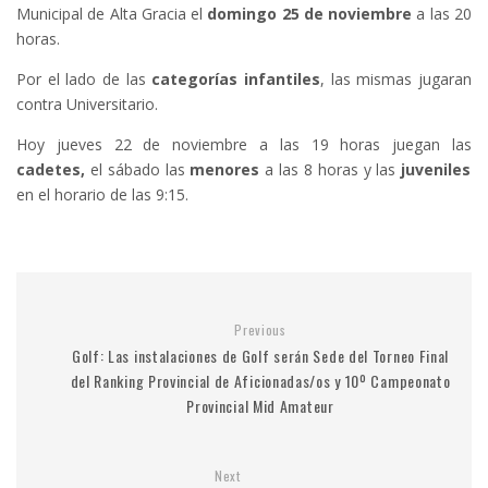
Municipal de Alta Gracia el
domingo 25 de noviembre
a las 20
horas.
Por el lado de las
categorías infantiles
, las mismas jugaran
contra Universitario.
Hoy jueves 22 de noviembre a las 19 horas juegan las
cadetes,
el sábado las
menores
a las 8 horas y las
juveniles
en el horario de las 9:15.
Previous
Golf: Las instalaciones de Golf serán Sede del Torneo Final
del Ranking Provincial de Aficionadas/os y 10º Campeonato
Provincial Mid Amateur
Next