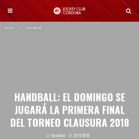
Inicio
Handball
HANDBALL: EL DOMINGO SE
JUGARÁ LA PRIMERA FINAL
DEL TORNEO CLAUSURA 2018
Handball
22/11/2018