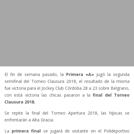
El fin de semana pasado, la
Primera «A»
jugó la segunda
semifinal del Torneo Clausura 2018, el resultado de la misma
fue victoria para el Jockey Club Córdoba 28 a 23 sobre Belgrano,
con está victoria las chicas pasaron a la
final del Torneo
Clausura 2018.
Se repite la final del Torneo Apertura 2018, las hípicas se
enfrentarán a Alta Gracia.
La
primera final
se jugará de visitante en el Polideportivo