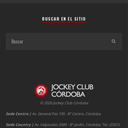
BUSCAR EN EL SITIO
© 2026 Jockey Club Córdoba
Sede Centro
|
Av. General Paz 195 - Bº Centro, Córdoba.
Sede Country
|
Av. Valparaíso 3589 - Bº Jardín, Córdoba. Tel.: (0351)