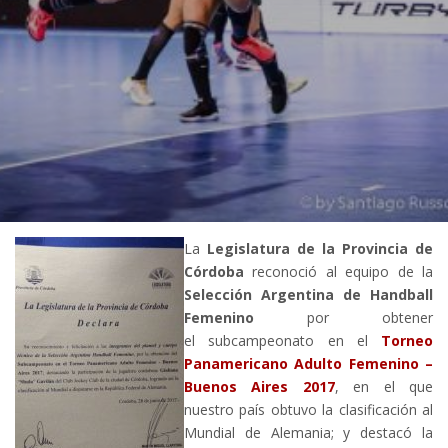
La
Legislatura de la Provincia de
Córdoba
reconoció al equipo de la
Selección Argentina de Handball
Femenino
por obtener
el subcampeonato en el
Torneo
Panamericano Adulto Femenino –
Buenos Aires 2017
, en el que
nuestro país obtuvo la clasificación al
Mundial de Alemania; y destacó la