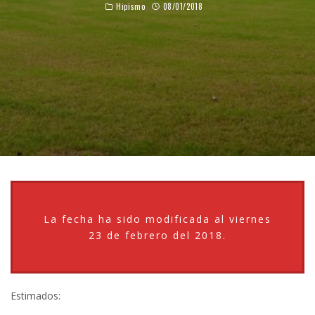
Hipismo
08/01/2018
La fecha ha sido modificada al viernes
23 de febrero del 2018.
Estimados: