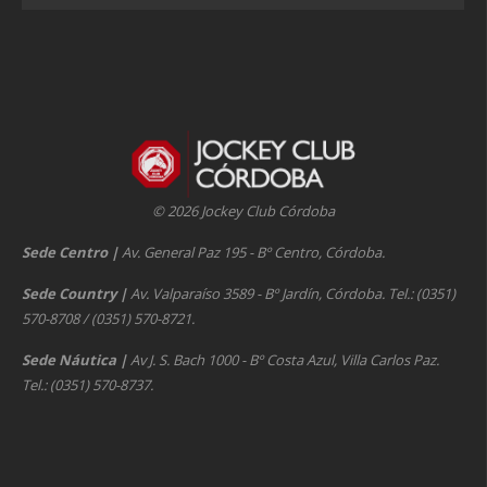
© 2026 Jockey Club Córdoba
Sede Centro
|
Av. General Paz 195 - Bº Centro, Córdoba.
Sede Country
|
Av. Valparaíso 3589 - Bº Jardín, Córdoba. Tel.: (0351)
570-8708 / (0351) 570-8721.
Sede Náutica
|
Av J. S. Bach 1000 - Bº Costa Azul, Villa Carlos Paz.
Tel.: (0351) 570-8737.