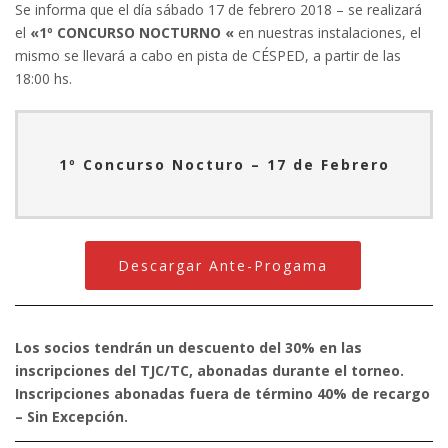
Se informa que el día sábado 17 de febrero 2018 – se realizará
el
«1º CONCURSO NOCTURNO «
en nuestras instalaciones, el
mismo se llevará a cabo en pista de CÉSPED, a partir de las
18:00 hs.
1º Concurso Nocturo – 17 de Febrero
Descargar Ante-Progama
Los socios tendrán un descuento del 30% en las
inscripciones del TJC/TC, abonadas durante el torneo.
Inscripciones abonadas fuera de término 40% de recargo
– Sin Excepción.