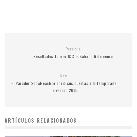
Previous
Resultados Torneo JCC – Sábado 6 de enero
Next
El Parador ShowBeach le abrió sus puertas a la temporada
de verano 2018
ARTÍCULOS RELACIONADOS