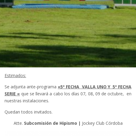
Estimados:
Se adjunta ante-programa
«5º FECHA VALLA UNO Y 5º FECHA
SERIE «
que se llevará a cabo los días 07, 08, 09 de octubre, en
nuestras instalaciones.
Quedan todos invitados.
Atte.
Subcomisión de Hipismo |
Jockey Club Córdoba