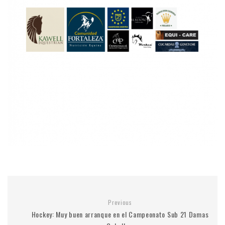
Previous
Hockey: Muy buen arranque en el Campeonato Sub 21 Damas