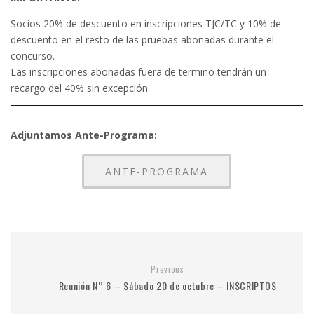
Socios 20% de descuento en inscripciones TJC/TC y 10% de
descuento en el resto de las pruebas abonadas durante el
concurso.
Las inscripciones abonadas fuera de termino tendrán un
recargo del 40% sin excepción.
Adjuntamos Ante-Programa:
ANTE-PROGRAMA
Previous
Reunión N° 6 – Sábado 20 de octubre – INSCRIPTOS