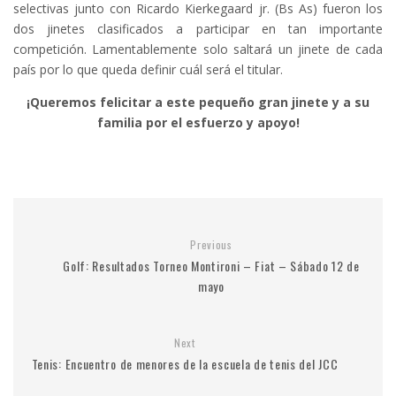
selectivas junto con Ricardo Kierkegaard jr. (Bs As) fueron los
dos jinetes clasificados a participar en tan importante
competición. Lamentablemente solo saltará un jinete de cada
país por lo que queda definir cuál será el titular.
¡Queremos felicitar a este pequeño gran jinete y a su
familia por el esfuerzo y apoyo!
Previous
Golf: Resultados Torneo Montironi – Fiat – Sábado 12 de
mayo
Next
Tenis: Encuentro de menores de la escuela de tenis del JCC