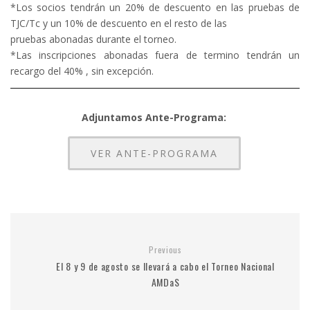
*Los socios tendrán un 20% de descuento en las pruebas de
TJC/Tc y un 10% de descuento en el resto de las
pruebas abonadas durante el torneo.
*Las inscripciones abonadas fuera de termino tendrán un
recargo del 40% , sin excepción.
Adjuntamos Ante-Programa:
VER ANTE-PROGRAMA
Previous
El 8 y 9 de agosto se llevará a cabo el Torneo Nacional
AMDaS