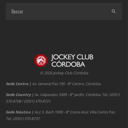
© 2026 Jockey Club Córdoba
Sede Centro
|
Av. General Paz 195 - Bº Centro, Córdoba.
Sede Country
|
Av. Valparaíso 3589 - Bº Jardín, Córdoba. Tel.: (0351)
570-8708 / (0351) 570-8721.
Sede Náutica
|
Av J. S. Bach 1000 - Bº Costa Azul, Villa Carlos Paz.
Tel.: (0351) 570-8737.