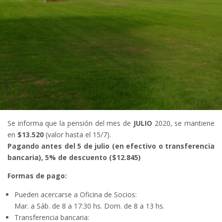
Se informa que la pensión del mes de
JULIO
2020, se mantiene
en
$13.520
(valor hasta el 15/7).
Pagando antes del 5 de julio (en efectivo o transferencia
bancaria), 5% de descuento ($12.845)
Formas de pago:
Pueden acercarse a Oficina de Socios:
Mar. a Sáb. de 8 a 17:30 hs. Dom. de 8 a 13 hs.
Transferencia bancaria: