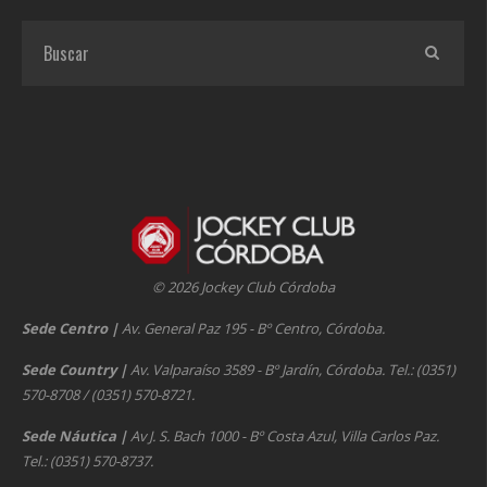
© 2026 Jockey Club Córdoba
Sede Centro
|
Av. General Paz 195 - Bº Centro, Córdoba.
Sede Country
|
Av. Valparaíso 3589 - Bº Jardín, Córdoba. Tel.: (0351)
570-8708 / (0351) 570-8721.
Sede Náutica
|
Av J. S. Bach 1000 - Bº Costa Azul, Villa Carlos Paz.
Tel.: (0351) 570-8737.