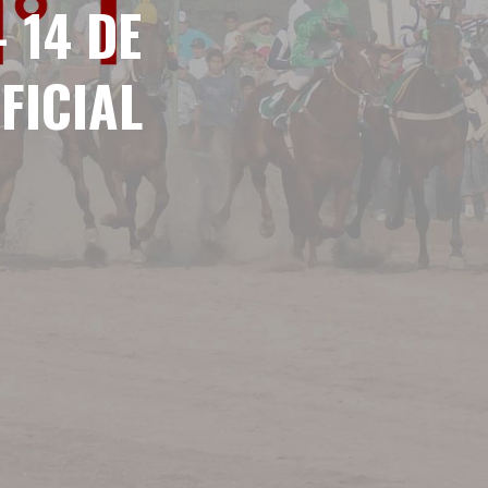
 14 DE
FICIAL