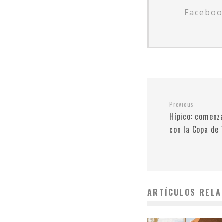
Facebo
Previous
Hípico: comenz
con la Copa de
ARTÍCULOS RELA