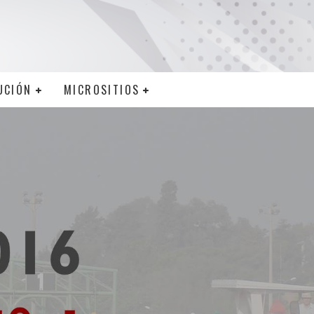
UCIÓN
MICROSITIOS