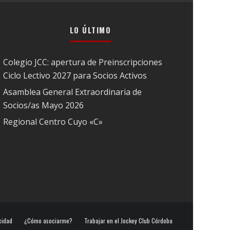
LO ÚLTIMO
Colegio JCC: apertura de Preinscripciones
Ciclo Lectivo 2027 para Socios Activos
Asamblea General Extraordinaria de
Socios/as Mayo 2026
Regional Centro Cuyo «C»
cidad
¿Cómo asociarme?
Trabajar en el Jockey Club Córdoba