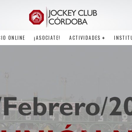
CIO ONLINE
¡ASOCIATE!
ACTIVIDADES
INSTIT