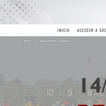
INICIO
ACCEDER A SO
Inicio
Hipódromo Córdoba