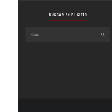
BUSCAR EN EL SITIO