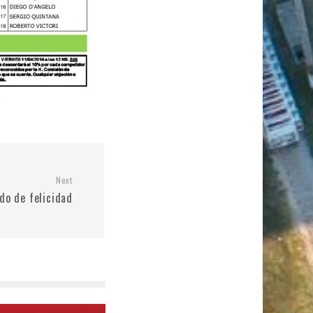
Next
do de felicidad