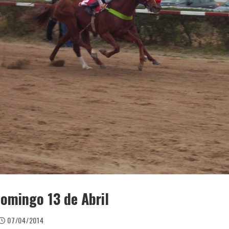
Domingo 13 de Abril
07/04/2014