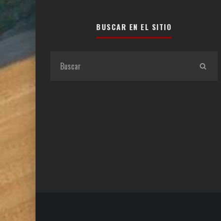
BUSCAR EN EL SITIO