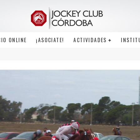
CIO ONLINE
¡ASOCIATE!
ACTIVIDADES
INSTIT