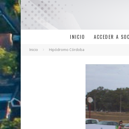
INICIO
ACCEDER A SO
Inicio
Hipódromo Córdoba