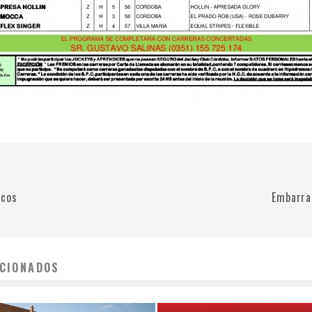
ocos
Embarra
CIONADOS