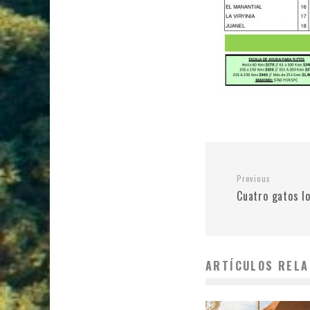
Previous
Cuatro gatos l
ARTÍCULOS RELA