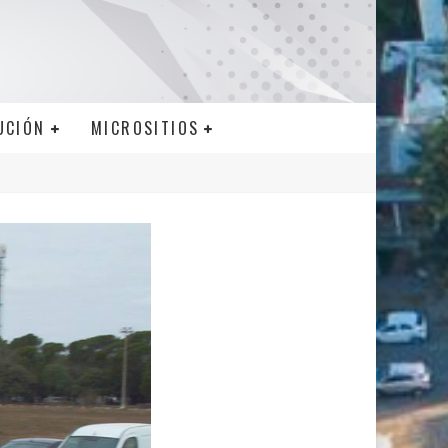
UCIÓN
MICROSITIOS