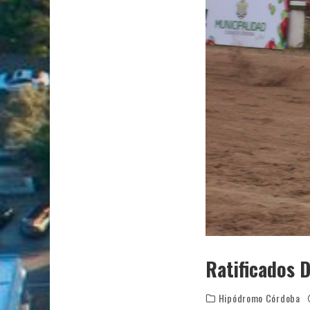
Ratificados 
Hipódromo Córdoba