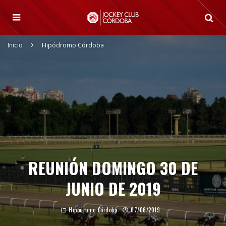
Inicio
Hipódromo Córdoba
REUNIÓN DOMINGO 30 DE
JUNIO DE 2019
Hipódromo Córdoba
07/06/2019