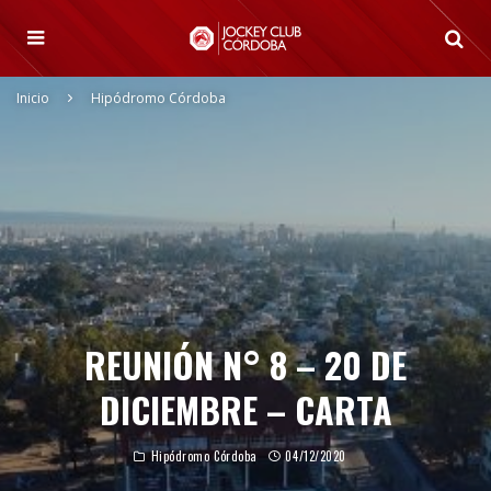
Inicio
Hipódromo Córdoba
REUNIÓN N° 8 – 20 DE
DICIEMBRE – CARTA
Hipódromo Córdoba
04/12/2020