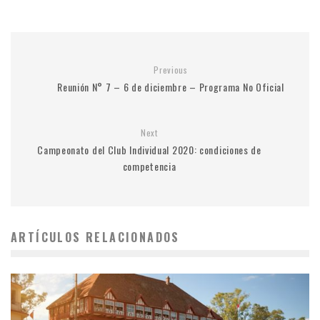
Previous
Reunión N° 7 – 6 de diciembre – Programa No Oficial
Next
Campeonato del Club Individual 2020: condiciones de
competencia
ARTÍCULOS RELACIONADOS