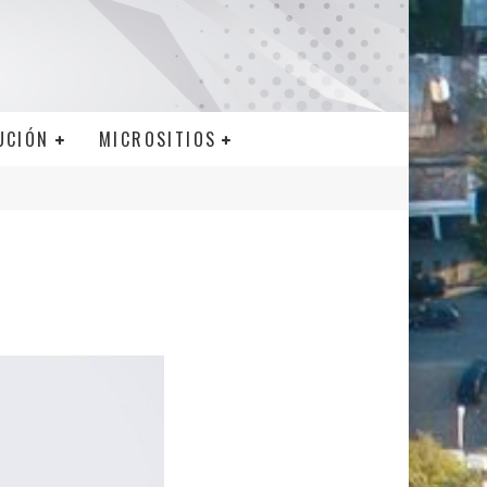
UCIÓN
MICROSITIOS