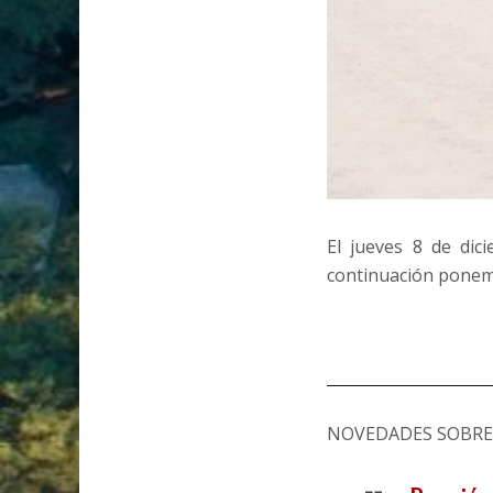
El jueves 8 de dic
continuación ponemo
NOVEDADES SOBRE 