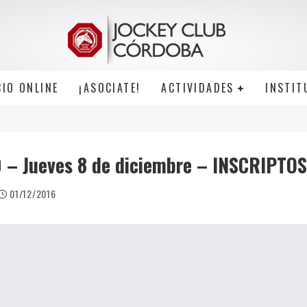
CIO ONLINE
¡ASOCIATE!
ACTIVIDADES
INSTIT
 – Jueves 8 de diciembre – INSCRIPTOS
01/12/2016