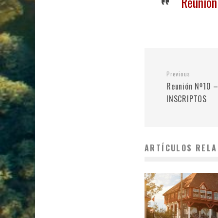
Reunión
Previous
Reunión Nº10 –
INSCRIPTOS
ARTÍCULOS RELA