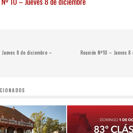
 Nº 10 – Jueves 8 de diciembre
 Jueves 8 de diciembre –
Reunión Nº10 – Jueves 8
CIONADOS