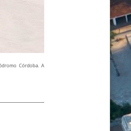
ódromo Córdoba. A