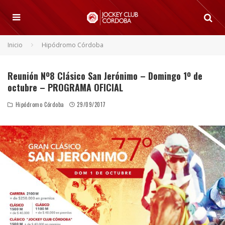
Inicio
Hipódromo Córdoba
Reunión Nº8 Clásico San Jerónimo – Domingo 1º de
octubre – PROGRAMA OFICIAL
Hipódromo Córdoba
29/09/2017