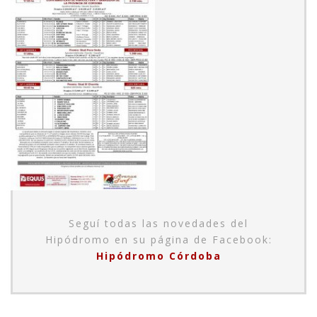
Seguí todas las novedades del
Hipódromo en su página de Facebook:
Hipódromo Córdoba