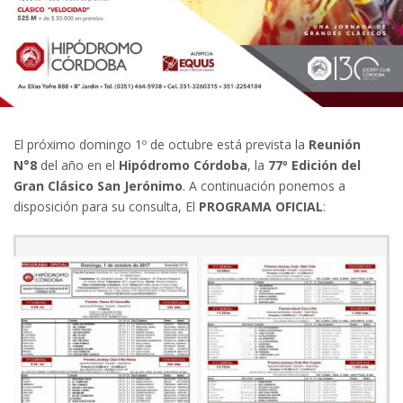
El próximo domingo 1º de octubre está prevista la
Reunión
N°8
del año en el
Hipódromo Córdoba
, la
77º Edición del
Gran Clásico San Jerónimo
. A continuación ponemos a
disposición para su consulta, El
PROGRAMA OFICIAL
: