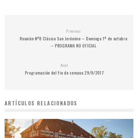
Previous
Reunión Nº8 Clásico San Jerónimo – Domingo 1º de octubre
– PROGRAMA NO OFICIAL
Next
Programación del fin de semana 29/9/2017
ARTÍCULOS RELACIONADOS