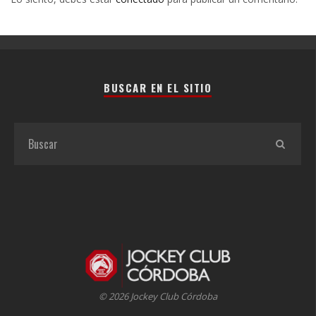
BUSCAR EN EL SITIO
© 2026 Jockey Club Córdoba