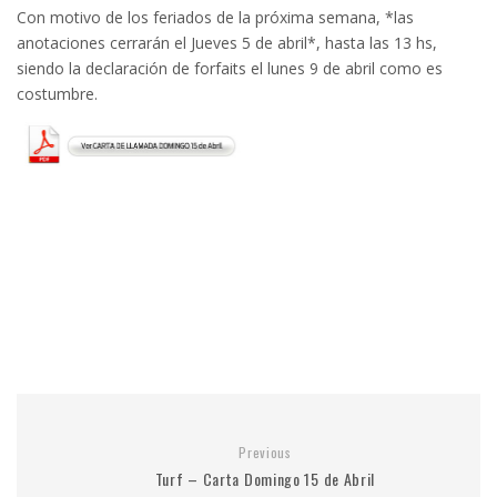
Con motivo de los feriados de la próxima semana, *las
anotaciones cerrarán el Jueves 5 de abril*, hasta las 13 hs,
siendo la declaración de forfaits el lunes 9 de abril como es
costumbre.
Previous
Turf – Carta Domingo 15 de Abril