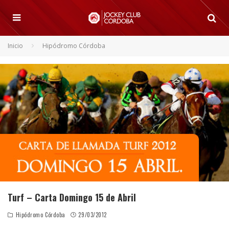
Inicio
Hipódromo Córdoba
Turf – Carta Domingo 15 de Abril
Hipódromo Córdoba
29/03/2012