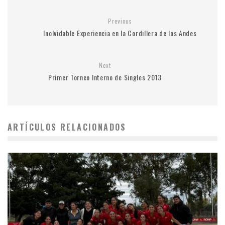
Previous
Inolvidable Experiencia en la Cordillera de los Andes
Next
Primer Torneo Interno de Singles 2013
ARTÍCULOS RELACIONADOS