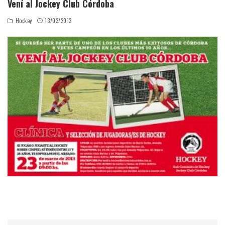
Vení al Jockey Club Córdoba
Hockey
13/03/2013