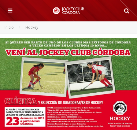
Inicio
Hockey