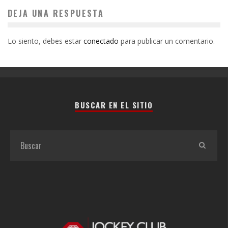
DEJA UNA RESPUESTA
Lo siento, debes estar
conectado
para publicar un comentario.
BUSCAR EN EL SITIO