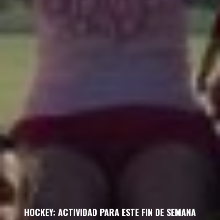
HOCKEY: ACTIVIDAD PARA ESTE FIN DE SEMANA