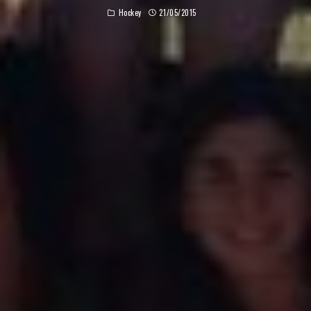
Hockey
21/05/2015