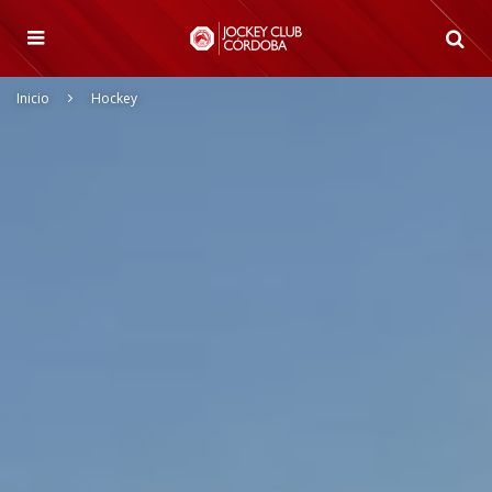
Inicio
Hockey