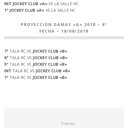
INT JOCKEY CLUB «A»
VS LA SALLE HC
1º JOCKEY CLUB «A»
VS LA SALLE HC
PROYECCIÓN DAMAS «A» 2018 – 6º
FECHA – 18/08/2018
7º
TALA RC VS
JOCKEY CLUB «B»
6°
TALA RC VS
JOCKEY CLUB «B»
5º
TALA RC VS
JOCKEY CLUB «B»
INT
TALA RC VS
JOCKEY CLUB «B»
1º
TALA RC VS
JOCKEY CLUB «B»
Previous