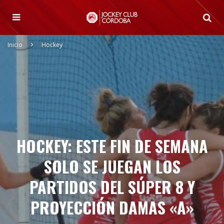
Inicio
Hockey
HOCKEY: ESTE FIN DE SEMANA
SOLO SE JUEGAN LOS
PARTIDOS DEL SÚPER 8 Y
PROYECCIÓN DAMAS «A»