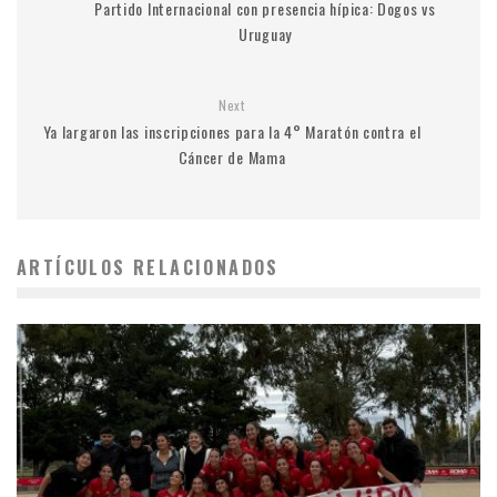
Partido Internacional con presencia hípica: Dogos vs
Uruguay
Next
Ya largaron las inscripciones para la 4° Maratón contra el
Cáncer de Mama
ARTÍCULOS RELACIONADOS